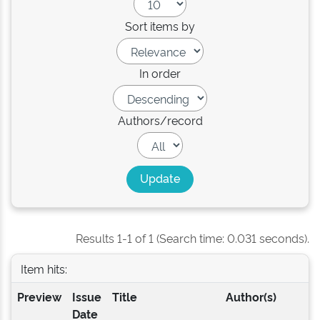
Sort items by
In order
Authors/record
Results 1-1 of 1 (Search time: 0.031 seconds).
Item hits:
Preview
Issue
Title
Author(s)
Date