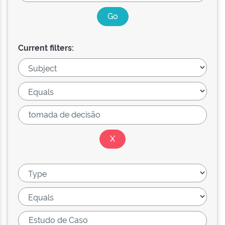
Current filters: