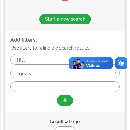
Start a new search
Add filters:
Use filters to refine the search results.
Results/Page