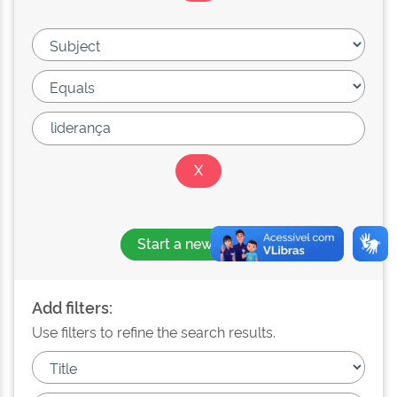
Start a new search
Add filters:
Use filters to refine the search results.