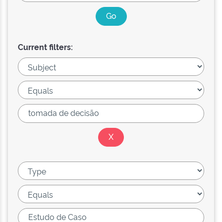
Current filters: