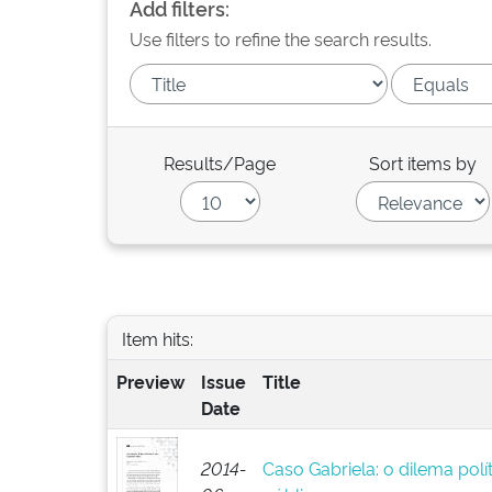
Add filters:
Use filters to refine the search results.
Results/Page
Sort items by
Item hits:
Preview
Issue
Title
Date
2014-
Caso Gabriela: o dilema pol