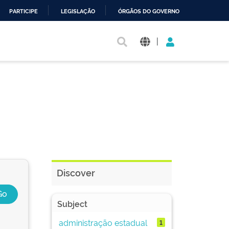
PARTICIPE
LEGISLAÇÃO
ÓRGÃOS DO GOVERNO
|
Discover
Subject
administração estadual
1