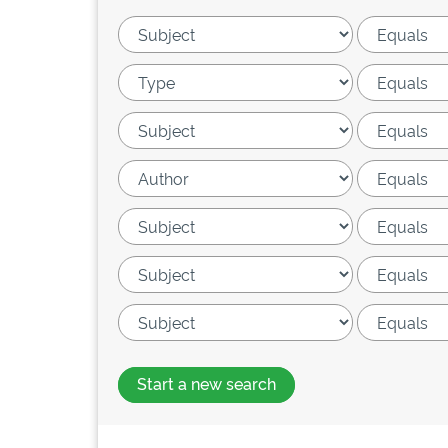
Start a new search