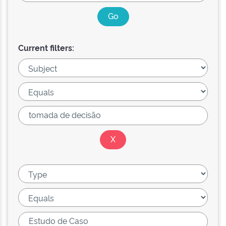
Current filters: