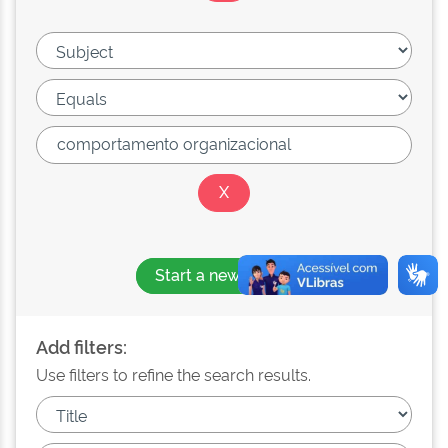
Start a new search
Add filters:
Use filters to refine the search results.