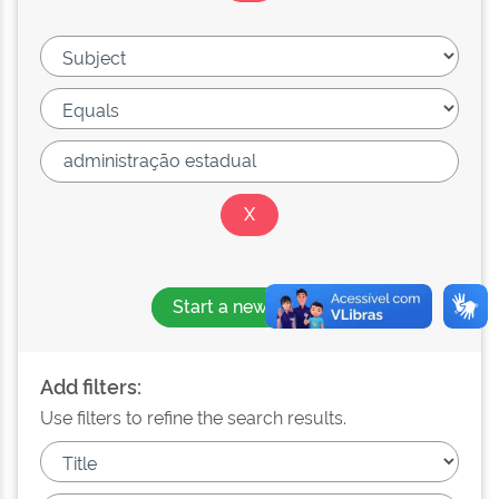
Start a new search
Add filters:
Use filters to refine the search results.