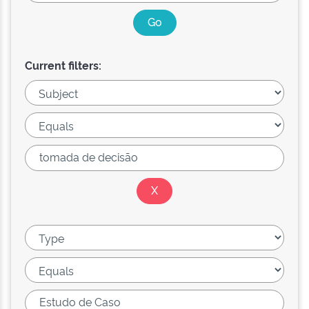
Current filters: