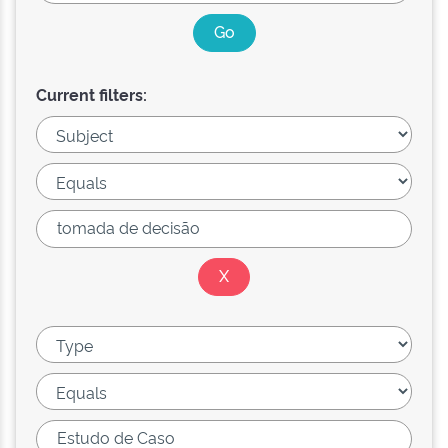
Current filters: