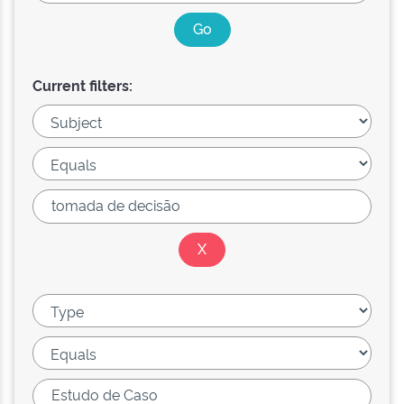
Current filters: