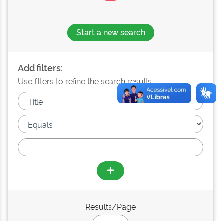
Start a new search
Add filters:
Use filters to refine the search results.
Results/Page