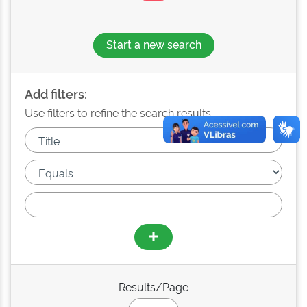
Start a new search
Add filters:
Use filters to refine the search results.
Results/Page