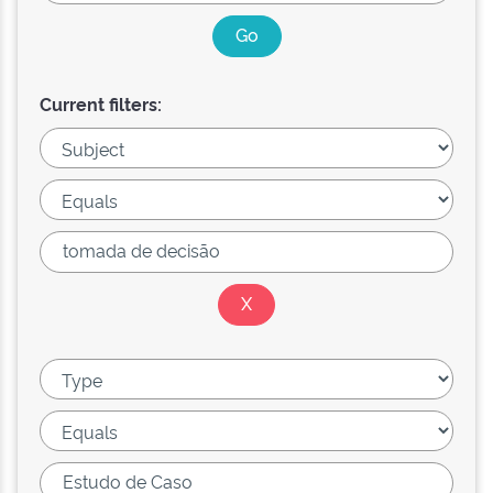
Current filters: