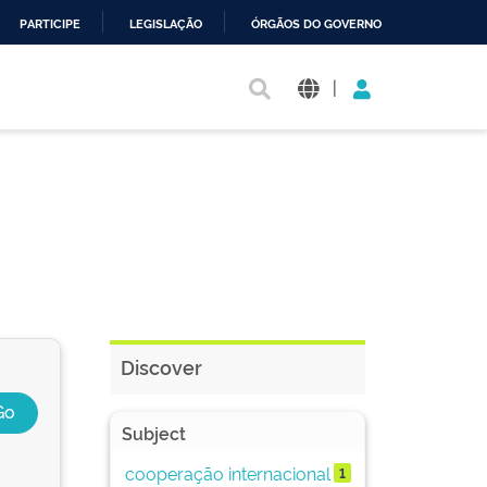
PARTICIPE
LEGISLAÇÃO
ÓRGÃOS DO GOVERNO
|
Discover
Subject
cooperação internacional
1