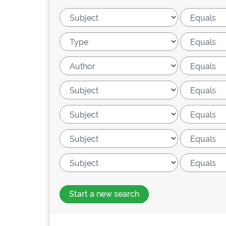
Start a new search