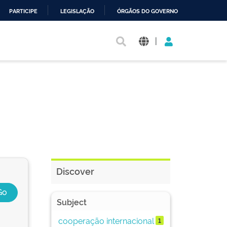
PARTICIPE
LEGISLAÇÃO
ÓRGÃOS DO GOVERNO
|
Discover
Subject
cooperação internacional
1