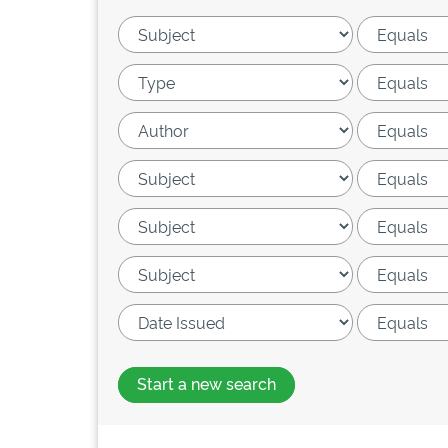
Start a new search