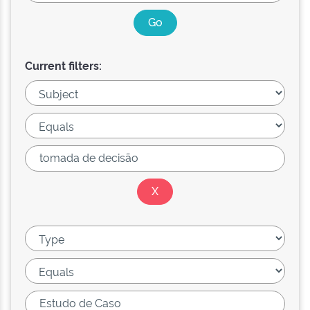
Current filters: