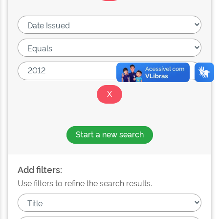
Start a new search
Add filters:
Use filters to refine the search results.