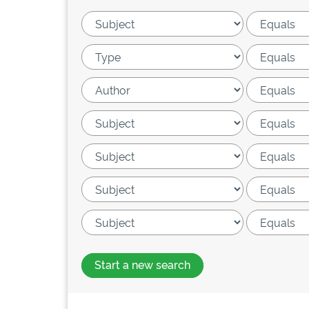
Start a new search