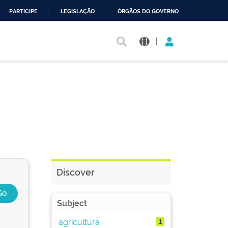
PARTICIPE
LEGISLAÇÃO
ÓRGÃOS DO GOVERNO
|
Discover
Subject
agricultura
1