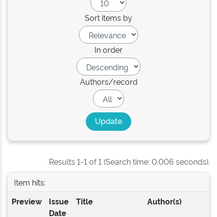
Sort items by
In order
Authors/record
Results 1-1 of 1 (Search time: 0.006 seconds).
Item hits:
Preview
Issue
Title
Author(s)
Date