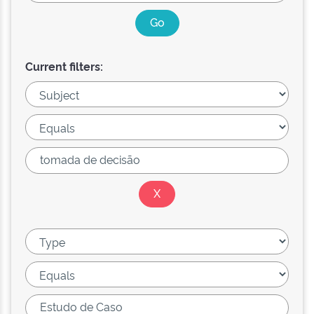
Current filters: