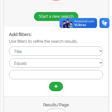
Start a new search
Add filters:
Use filters to refine the search results.
Results/Page