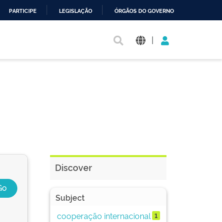
PARTICIPE
LEGISLAÇÃO
ÓRGÃOS DO GOVERNO
|
Discover
Subject
cooperação internacional
1