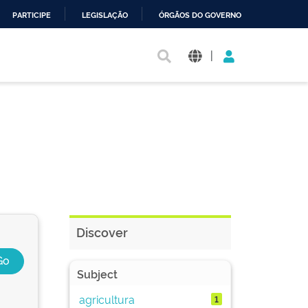
PARTICIPE
LEGISLAÇÃO
ÓRGÃOS DO GOVERNO
|
Discover
Subject
agricultura
1