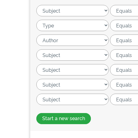
Start a new search