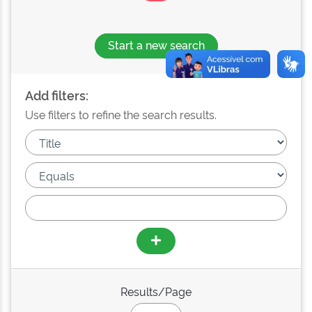
Start a new search
Add filters:
Use filters to refine the search results.
Results/Page