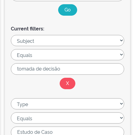
Current filters: