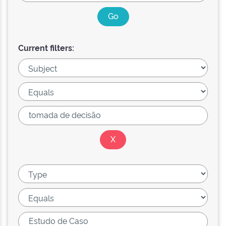
Current filters: