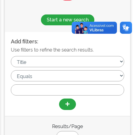
Start a new search
Add filters:
Use filters to refine the search results.
Results/Page