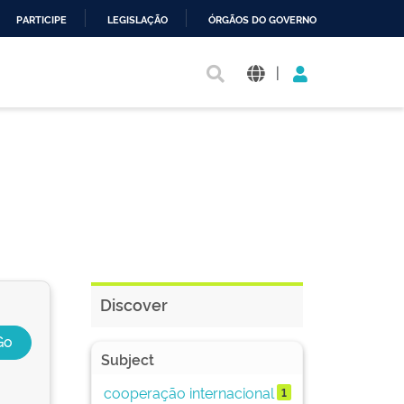
PARTICIPE
LEGISLAÇÃO
ÓRGÃOS DO GOVERNO
|
Discover
Subject
cooperação internacional
1