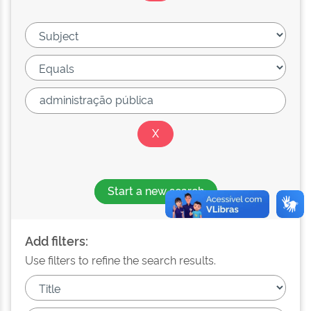
Start a new search
Add filters:
Use filters to refine the search results.