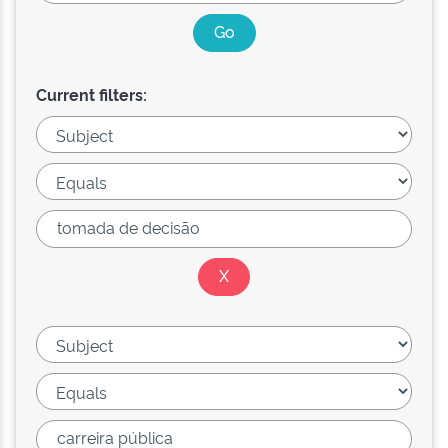
Current filters: