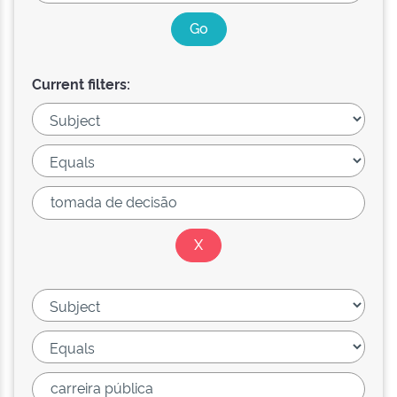
Current filters: