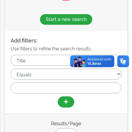
Start a new search
Add filters:
Use filters to refine the search results.
Results/Page