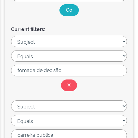
Current filters: