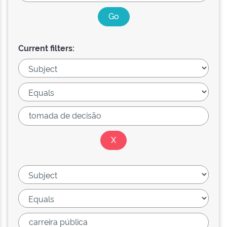
Current filters: