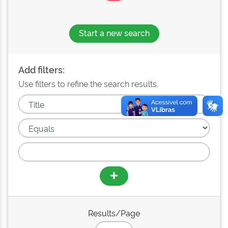
Start a new search
Add filters:
Use filters to refine the search results.
Results/Page