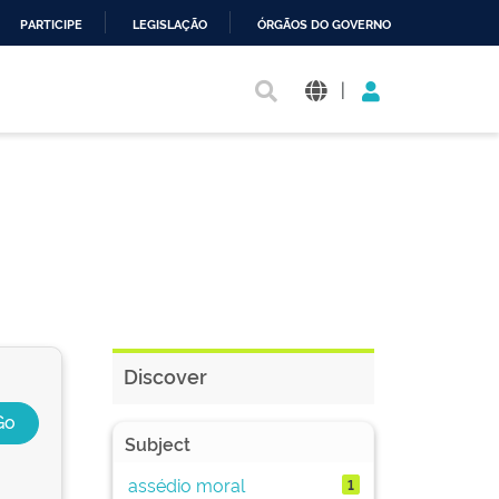
PARTICIPE
LEGISLAÇÃO
ÓRGÃOS DO GOVERNO
|
Discover
Subject
assédio moral
1