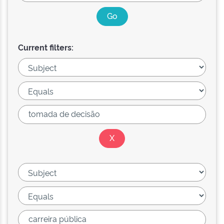
Current filters: