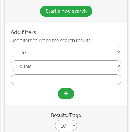
Start a new search
Add filters:
Use filters to refine the search results.
Results/Page