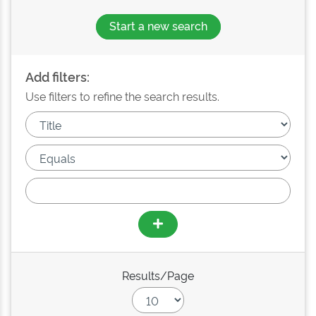
Start a new search
Add filters:
Use filters to refine the search results.
Results/Page