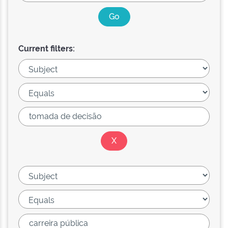
Current filters: