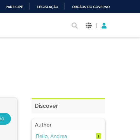
PARTICIPE
LEGISLAÇÃO
ÓRGÃOS DO GOVERNO
|
Discover
Author
Bello, Andrea
1