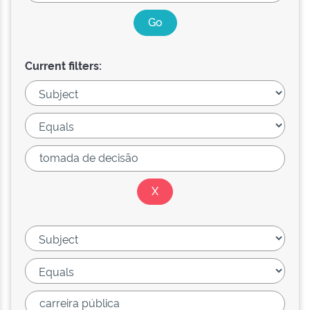
Current filters: