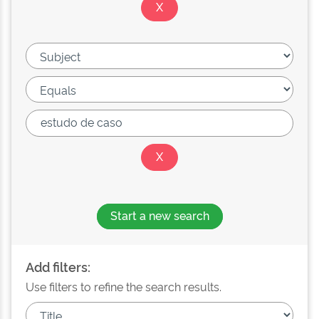
Start a new search
Add filters:
Use filters to refine the search results.