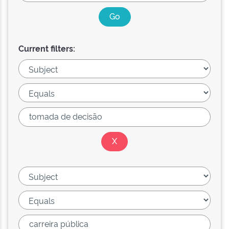
Current filters: