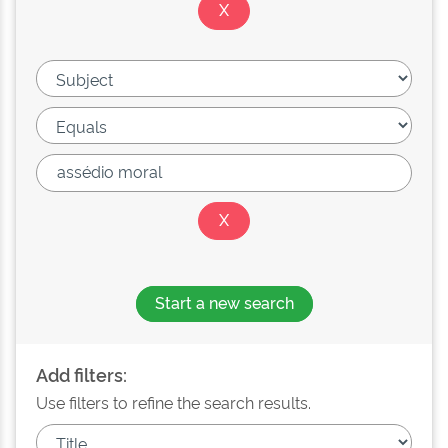
Start a new search
Add filters:
Use filters to refine the search results.