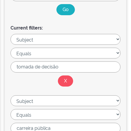
Current filters: