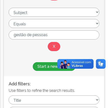
Start a new search
Add filters:
Use filters to refine the search results.