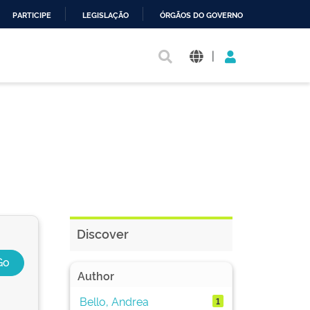
PARTICIPE
LEGISLAÇÃO
ÓRGÃOS DO GOVERNO
|
Discover
Author
Bello, Andrea
1