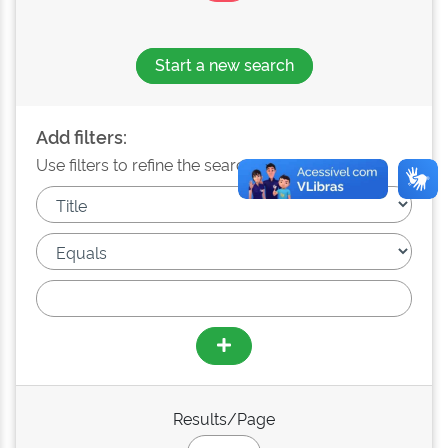
Start a new search
Add filters:
Use filters to refine the search results.
Results/Page