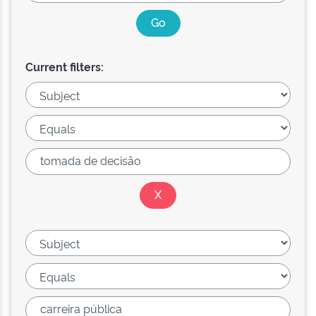
Current filters: