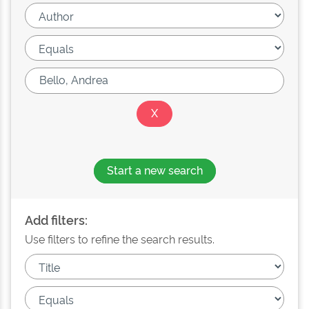
Start a new search
Add filters:
Use filters to refine the search results.