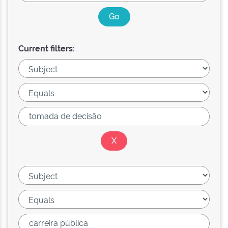
Current filters: