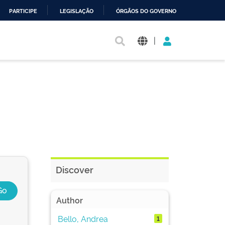
PARTICIPE
LEGISLAÇÃO
ÓRGÃOS DO GOVERNO
|
Discover
Author
Bello, Andrea
1