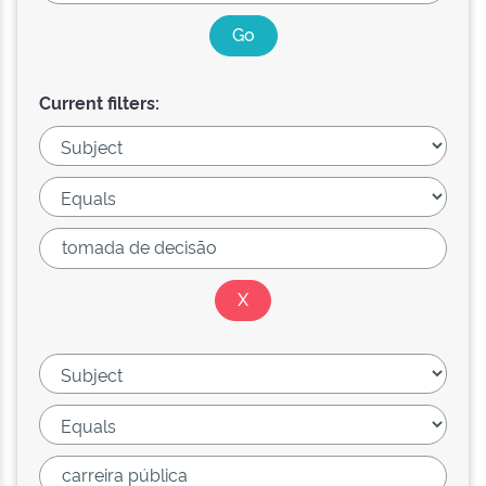
Current filters: