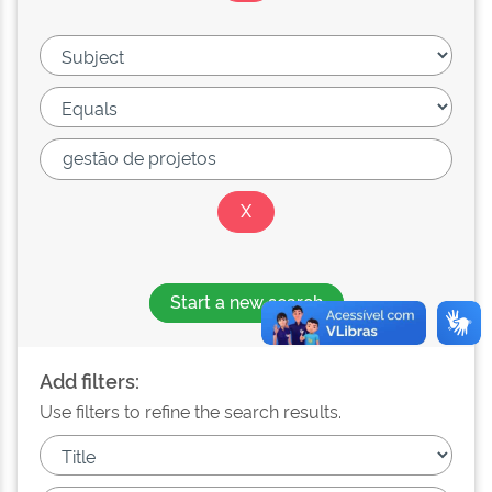
Start a new search
Add filters:
Use filters to refine the search results.