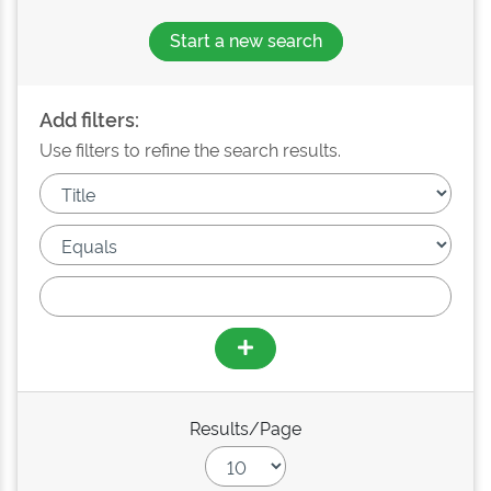
Start a new search
Add filters:
Use filters to refine the search results.
Results/Page