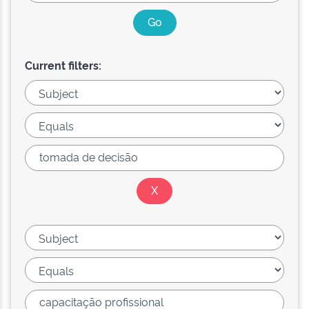
Current filters: