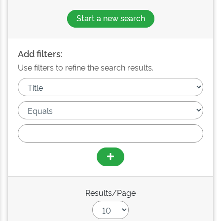
Start a new search
Add filters:
Use filters to refine the search results.
Results/Page