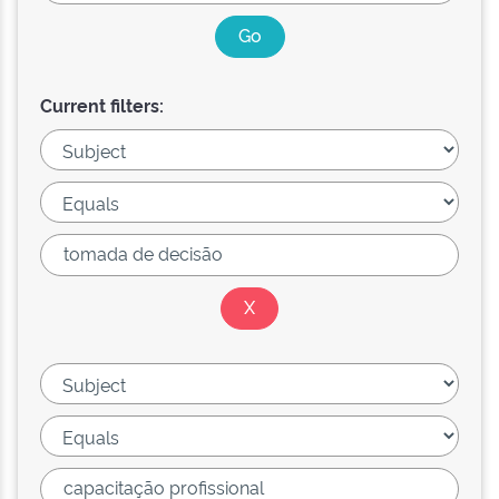
Current filters: