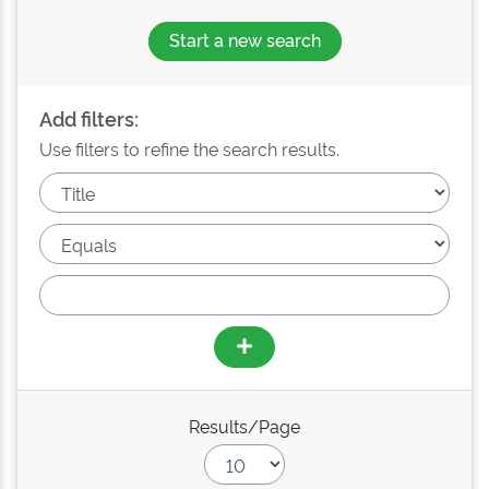
Start a new search
Add filters:
Use filters to refine the search results.
Results/Page