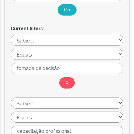
Current filters: