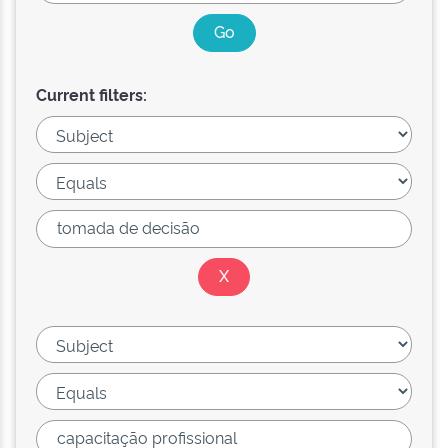
Current filters: