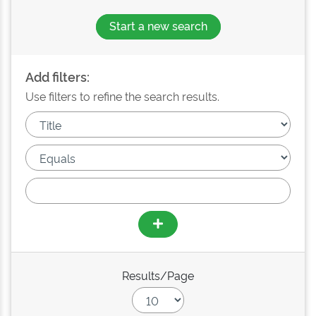
Start a new search
Add filters:
Use filters to refine the search results.
Results/Page