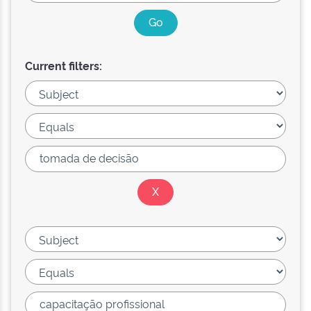
Current filters: