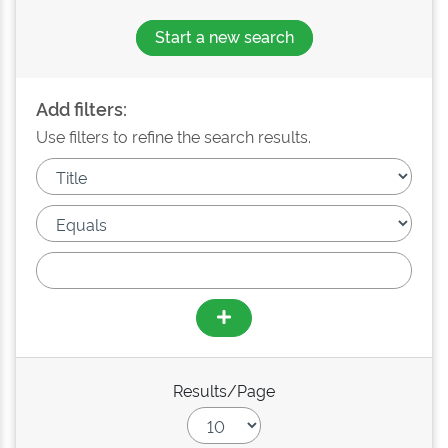
Start a new search
Add filters:
Use filters to refine the search results.
Results/Page