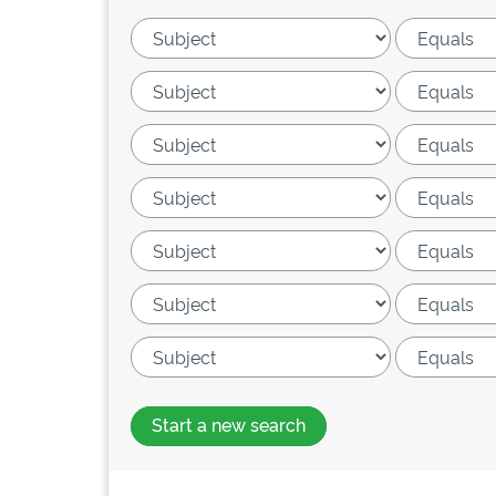
Start a new search