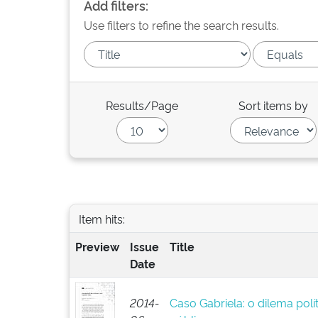
Add filters:
Use filters to refine the search results.
Results/Page
Sort items by
Item hits:
Preview
Issue
Title
Date
2014-
Caso Gabriela: o dilema pol