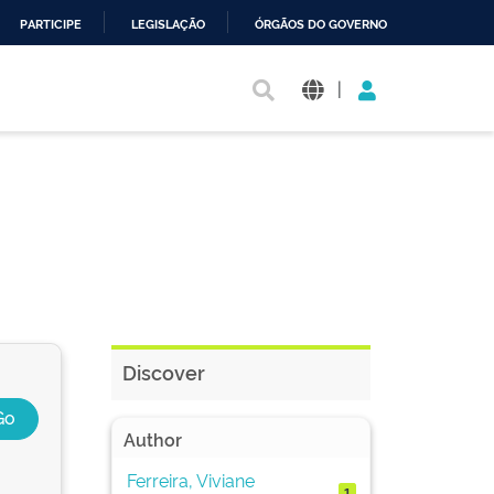
PARTICIPE
LEGISLAÇÃO
ÓRGÃOS DO GOVERNO
|
Discover
Author
Ferreira, Viviane
1