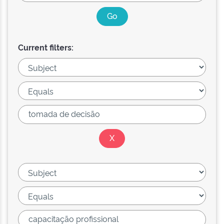
Current filters: