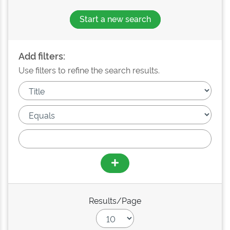
Start a new search
Add filters:
Use filters to refine the search results.
Results/Page