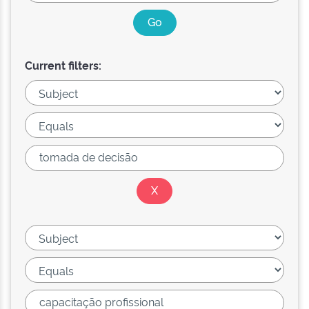
Current filters: