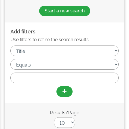
Start a new search
Add filters:
Use filters to refine the search results.
Results/Page