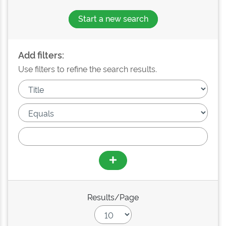
Start a new search
Add filters:
Use filters to refine the search results.
Results/Page