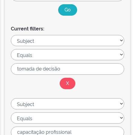
Current filters: