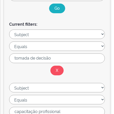
Current filters: