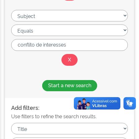
Start a new search
Add filters:
Use filters to refine the search results.