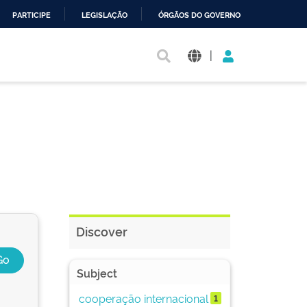
PARTICIPE
LEGISLAÇÃO
ÓRGÃOS DO GOVERNO
|
Discover
Subject
cooperação internacional
1