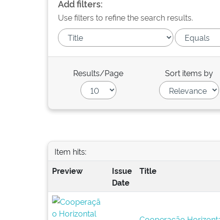
Add filters:
Use filters to refine the search results.
Results/Page
Sort items by
Item hits:
Preview
Issue
Title
Date
Cooperação Horizontal