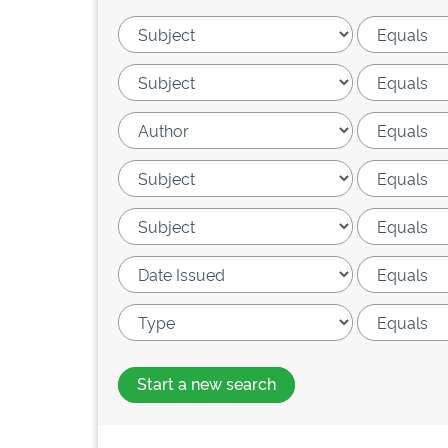
Start a new search