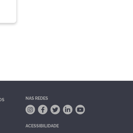
NAS REDES
OS
ACESSIBILIDADE