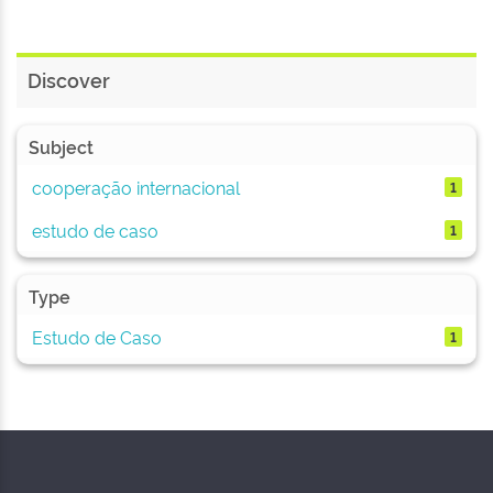
Discover
Subject
cooperação internacional
1
estudo de caso
1
Type
Estudo de Caso
1