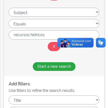
Start a new search
Add filters:
Use filters to refine the search results.