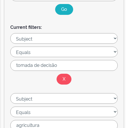
Current filters: