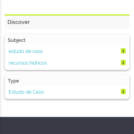
Discover
Subject
estudo de caso
1
recursos hídricos
1
Type
Estudo de Caso
1