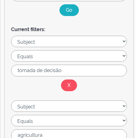
Current filters: