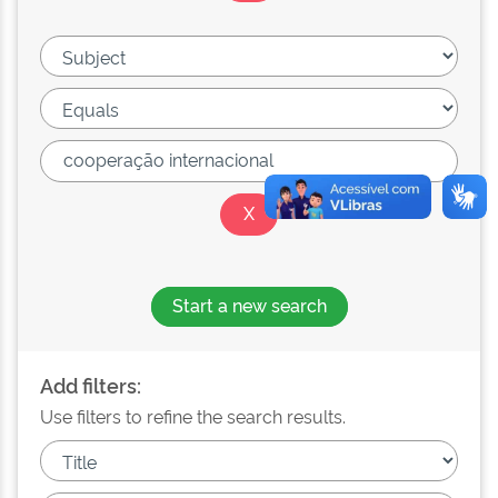
Start a new search
Add filters:
Use filters to refine the search results.