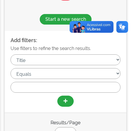
Start a new search
Add filters:
Use filters to refine the search results.
Results/Page