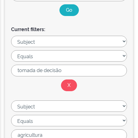
Current filters: