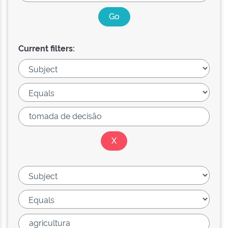
Current filters: