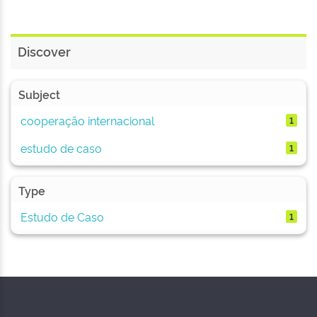
Discover
Subject
cooperação internacional
1
estudo de caso
1
Type
Estudo de Caso
1