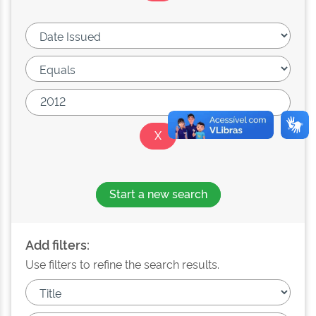
Start a new search
Add filters:
Use filters to refine the search results.