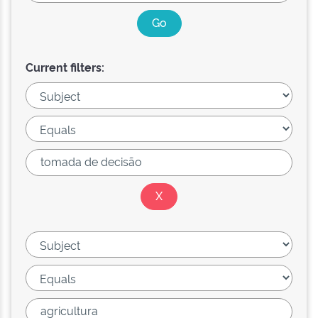
Current filters: