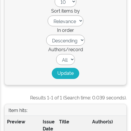
Sort items by
In order
Authors/record
Results 1-1 of 1 (Search time: 0.039 seconds).
Item hits:
Preview
Issue
Title
Author(s)
Date