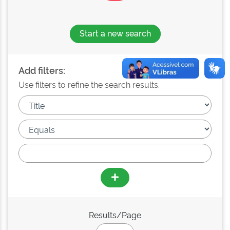
Start a new search
Add filters:
Use filters to refine the search results.
Results/Page